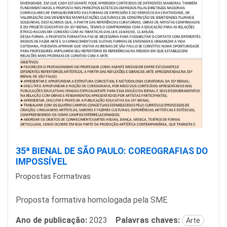
35ª BIENAL DE SÃO PAULO: COREOGRAFIAS DO
IMPOSSÍVEL
Propostas Formativas
Proposta formativa homologada pela SME
Ano de publicação:
2023
Palavras chaves:
Arte