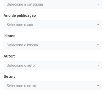
Selecione a categoria
Ano de publicação
Selecione o ano
Idioma:
Selecione o idioma
Autor:
Selecione o autor
Setor:
Selecione o setor