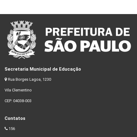
Secretaria Municipal de Educação
Rua Borges Lagoa, 1230
Vila Clementino
CEP: 04038-003
Contatos
156