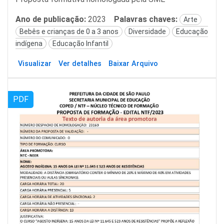
Ano de publicação:
2023
Palavras chaves:
Arte
Bebês e crianças de 0 a 3 anos
Diversidade
Educação
indígena
Educação Infantil
Visualizar
Ver detalhes
Baixar Arquivo
PDF