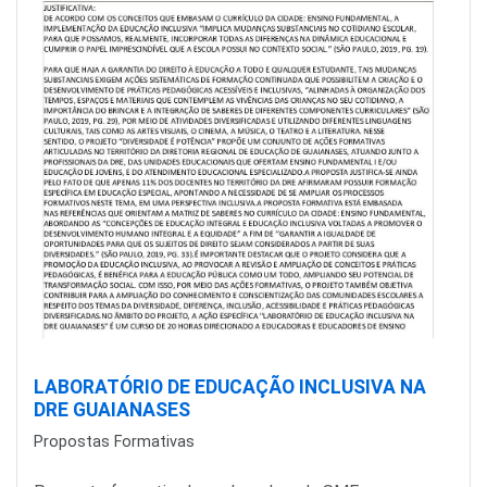
LABORATÓRIO DE EDUCAÇÃO INCLUSIVA NA
DRE GUAIANASES
Propostas Formativas