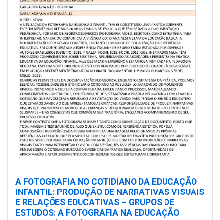
A FOTOGRAFIA NO COTIDIANO DA EDUCAÇÃO
INFANTIL: PRODUÇÃO DE NARRATIVAS VISUAIS
E RELAÇÕES EDUCATIVAS – GRUPOS DE
ESTUDOS: A FOTOGRAFIA NA EDUCAÇÃO