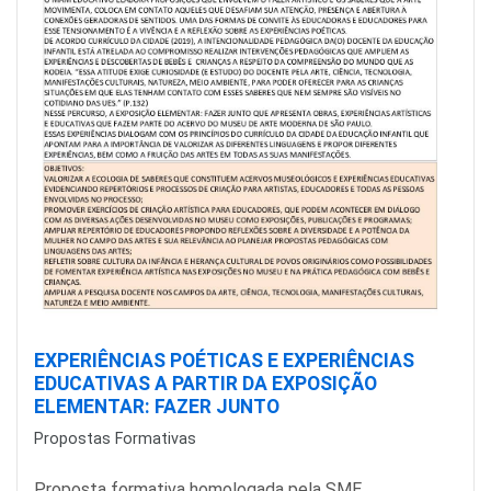
EXPERIÊNCIAS POÉTICAS E EXPERIÊNCIAS
EDUCATIVAS A PARTIR DA EXPOSIÇÃO
ELEMENTAR: FAZER JUNTO
Propostas Formativas
Proposta formativa homologada pela SME