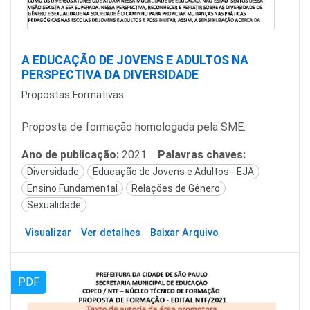
A EDUCAÇÃO DE JOVENS E ADULTOS NA
PERSPECTIVA DA DIVERSIDADE
Propostas Formativas
Proposta de formação homologada pela SME.
Ano de publicação:
2021
Palavras chaves:
Diversidade
Educação de Jovens e Adultos - EJA
Ensino Fundamental
Relações de Gênero
Sexualidade
Visualizar
Ver detalhes
Baixar Arquivo
PDF