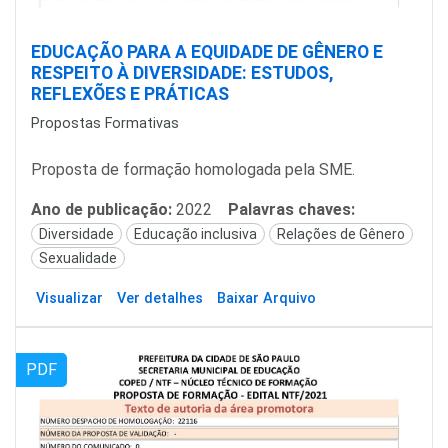
EDUCAÇÃO PARA A EQUIDADE DE GÊNERO E
RESPEITO À DIVERSIDADE: ESTUDOS,
REFLEXÕES E PRÁTICAS
Propostas Formativas
Proposta de formação homologada pela SME.
Ano de publicação:
2022
Palavras chaves:
Diversidade
Educação inclusiva
Relações de Gênero
Sexualidade
Visualizar
Ver detalhes
Baixar Arquivo
PDF