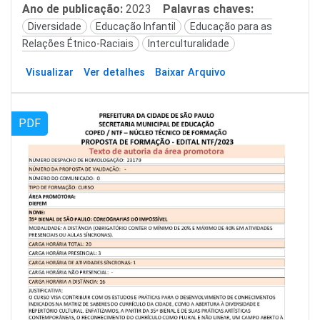
Ano de publicação:
2023
Palavras chaves:
Diversidade
Educação Infantil
Educação para as
Relações Étnico-Raciais
Interculturalidade
Visualizar
Ver detalhes
Baixar Arquivo
PDF