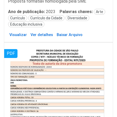
Proposta formatiav homologada pela SME
Ano de publicação:
2023
Palavras chaves:
Arte
Currículo
Currículo da Cidade
Diversidade
Educação inclusiva
Visualizar
Ver detalhes
Baixar Arquivo
PDF