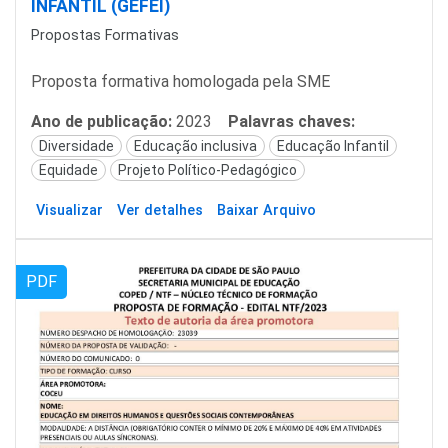
INFANTIL (GEFEI)
Propostas Formativas
Proposta formativa homologada pela SME
Ano de publicação:
2023
Palavras chaves:
Diversidade
Educação inclusiva
Educação Infantil
Equidade
Projeto Político-Pedagógico
Visualizar
Ver detalhes
Baixar Arquivo
PDF