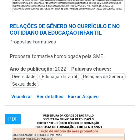
RELAÇÕES DE GÊNERO NO CURRÍCULO E NO
COTIDIANO DA EDUCAÇÃO INFANTIL
Propostas Formativas
Proposta formativa homologada pela SME.
Ano de publicação:
2022
Palavras chaves:
Diversidade
Educação Infantil
Relações de Gênero
Sexualidade
Visualizar
Ver detalhes
Baixar Arquivo
PDF