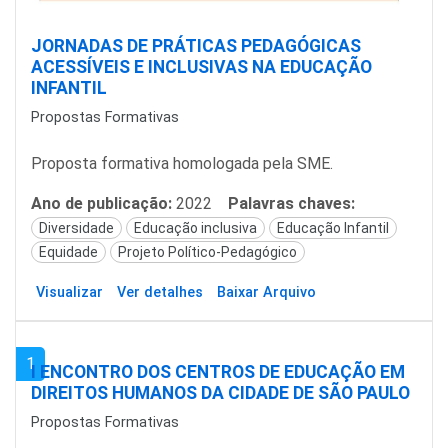
JORNADAS DE PRÁTICAS PEDAGÓGICAS
ACESSÍVEIS E INCLUSIVAS NA EDUCAÇÃO
INFANTIL
Propostas Formativas
Proposta formativa homologada pela SME.
Ano de publicação:
2022
Palavras chaves:
Diversidade
Educação inclusiva
Educação Infantil
Equidade
Projeto Político-Pedagógico
Visualizar
Ver detalhes
Baixar Arquivo
1
I ENCONTRO DOS CENTROS DE EDUCAÇÃO EM
DIREITOS HUMANOS DA CIDADE DE SÃO PAULO
Propostas Formativas