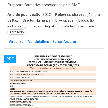
Proposta formativa homologada pela SME.
Ano de publicação:
2022
Palavras chaves:
Cultura
de Paz
Direitos Humanos
Diversidade
Educação
inclusiva
Educação integral
Equidade
Identidade
Território
Visualizar
Ver detalhes
Baixar Arquivo
PDF