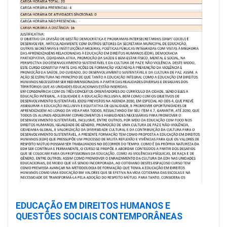
EDUCAÇÃO EM DIREITOS HUMANOS E
QUESTÕES SOCIAIS CONTEMPORÂNEAS