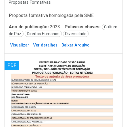
Propostas Formativas
Proposta formativa homologada pela SME.
Ano de publicação:
2023
Palavras chaves:
Cultura
de Paz
Direitos Humanos
Diversidade
Visualizar
Ver detalhes
Baixar Arquivo
PDF