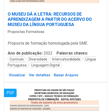
O MUSEU DÁ A LETRA: RECURSOS DE
APRENDIZAGEM A PARTIR DO ACERVO DO
MUSEU DA LÍNGUA PORTUGUESA
Propostas Formativas
Proposta de formação homologada pela SME.
Ano de publicação:
2022
Palavras chaves:
Currículo
Diversidade
Interculturalidade
Língua
Portuguesa
Linguagem Digital
Visualizar
Ver detalhes
Baixar Arquivo
PDF