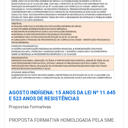
AGOSTO INDÍGENA: 15 ANOS DA LEI Nº 11.645
E 523 ANOS DE RESISTÊNCIAS
Propostas Formativas
PROPOSTA FORMATIVA HOMOLOGADA PELA SME.