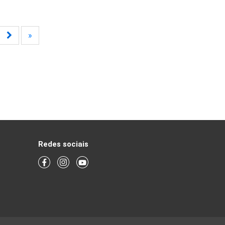
»
Redes sociais