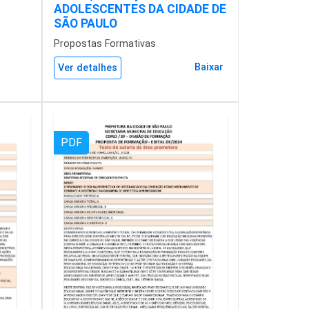
ADOLESCENTES DA CIDADE DE
SÃO PAULO
Propostas Formativas
Baixar
Ver detalhes
PDF