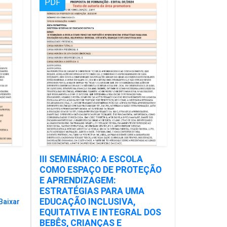
PDF
III SEMINÁRIO: A ESCOLA
COMO ESPAÇO DE PROTEÇÃO
E APRENDIZAGEM:
ESTRATÉGIAS PARA UMA
EDUCAÇÃO INCLUSIVA,
Baixar
EQUITATIVA E INTEGRAL DOS
BEBÊS, CRIANÇAS E