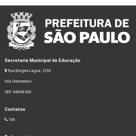
Secretaria Municipal de Educação
Rua Borges Lagoa, 1230
Vila Clementino
CEP: 04038-003
Contatos
156