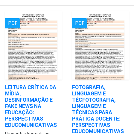
PDF
PDF
LEITURA CRÍTICA DA
FOTOGRAFIA,
MÍDIA,
LINGUAGEM E
DESINFORMAÇÃO E
TÉCFOTOGRAFIA,
FAKE NEWS NA
LINGUAGEM E
EDUCAÇÃO:
TÉCNICAS PARA
PERSPECTIVAS
PRÁTICA DOCENTE:
EDUCOMUNICATIVAS
PERSPECTIVAS
EDUCOMUNICATIVAS
Propostas Formativas